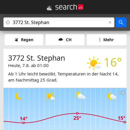
Regen
CH
Mehr
3772 St. Stephan
16°
Heute, 7.8. ab 01:00
Ab 1 Uhr leicht bewölkt. Temperaturen in der Nacht 14,
am Nachmittag 25 Grad.