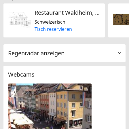
Restaurant Waldheim, Hettenschwil
Schweizerisch
Tisch reservieren
Regenradar anzeigen
Webcams