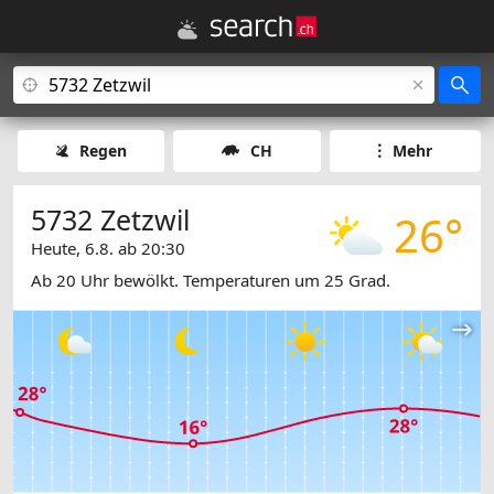
Regen
CH
Mehr
5732 Zetzwil
26°
Heute, 6.8. ab 20:30
Ab 20 Uhr bewölkt. Temperaturen um 25 Grad.