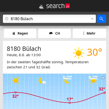
Regen
CH
Mehr
8180 Bülach
30°
Heute, 8.8. ab 13:00
In der zweiten Tageshälfte sonnig. Temperaturen
zwischen 21 und 32 Grad.