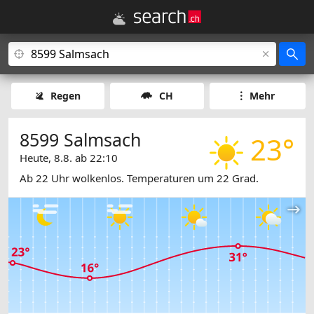
Regen
CH
Mehr
8599 Salmsach
23°
Heute, 8.8. ab 22:10
Ab 22 Uhr wolkenlos. Temperaturen um 22 Grad.