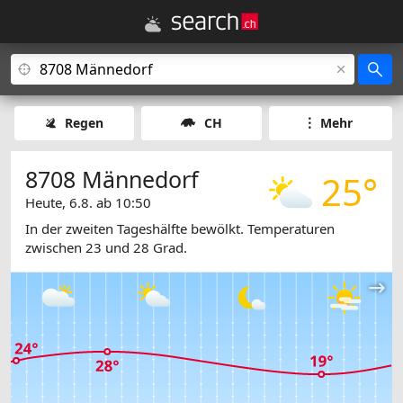
Regen
CH
Mehr
8708 Männedorf
25°
Heute, 6.8. ab 10:50
In der zweiten Tageshälfte bewölkt. Temperaturen
zwischen 23 und 28 Grad.