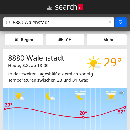
Regen
CH
Mehr
8880 Walenstadt
29°
Heute, 8.8. ab 13:00
In der zweiten Tageshälfte ziemlich sonnig.
Temperaturen zwischen 23 und 31 Grad.