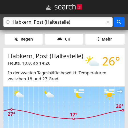
Regen
CH
Mehr
Habkern, Post (Haltestelle)
26°
Heute, 10.8. ab 14:20
In der zweiten Tageshälfte bewölkt. Temperaturen
zwischen 18 und 27 Grad.