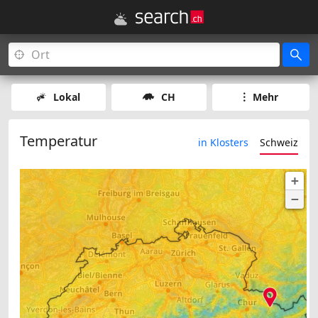
Lokal
CH
Mehr
Temperatur
in Klosters
Schweiz
+
−