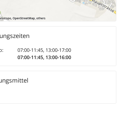
ungszeiten
o
:
07:00-11:45
,
13:00-17:00
07:00-11:45
,
13:00-16:00
ungsmittel