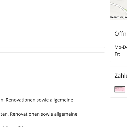
Öffn
Mo-D
Fr
:
Zahl
en, Renovationen sowie allgemeine
ten, Renovationen sowie allgemeine