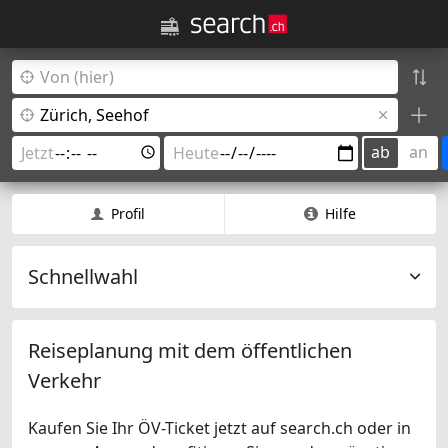
ab
an
Profil
Hilfe
Schnellwahl
Reiseplanung mit dem öffentlichen
Verkehr
Kaufen Sie Ihr ÖV-Ticket jetzt auf search.ch oder in