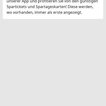
unserer App und profitieren Sie von den günstigen
Spartickets und Spartageskarten! Diese werden,
wo vorhanden, immer als erste angezeigt.