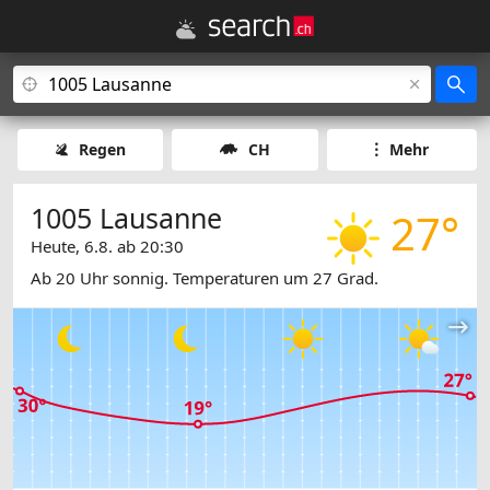
Regen
CH
Mehr
1005 Lausanne
27°
Heute, 6.8. ab 20:30
Ab 20 Uhr sonnig. Temperaturen um 27 Grad.