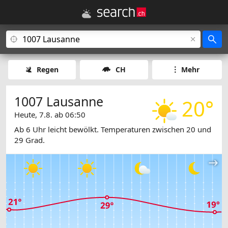
Regen
CH
Mehr
1007 Lausanne
20°
Heute, 7.8. ab 06:50
Ab 6 Uhr leicht bewölkt. Temperaturen zwischen 20 und
29 Grad.