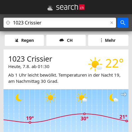
Regen
CH
Mehr
1023 Crissier
22°
Heute, 7.8. ab 01:30
Ab 1 Uhr leicht bewölkt. Temperaturen in der Nacht 19,
am Nachmittag 30 Grad.