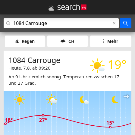
Regen
CH
Mehr
1084 Carrouge
19°
Heute, 7.8. ab 09:20
Ab 9 Uhr ziemlich sonnig. Temperaturen zwischen 17
und 27 Grad.