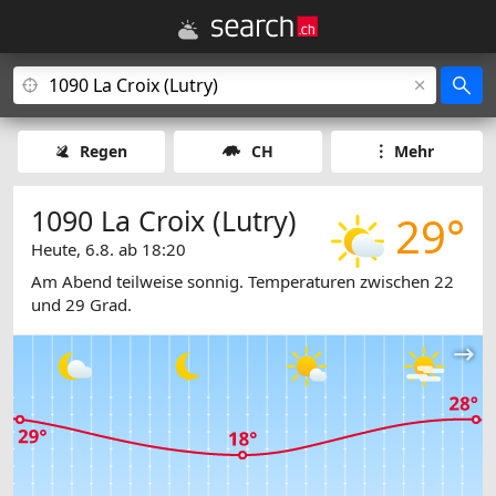
Regen
CH
Mehr
1090 La Croix (Lutry)
29°
Heute, 6.8. ab 18:20
Am Abend teilweise sonnig. Temperaturen zwischen 22
und 29 Grad.