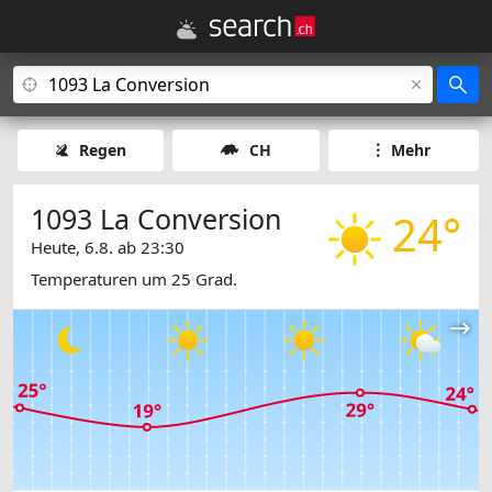
Regen
CH
Mehr
1093 La Conversion
24°
Heute, 6.8. ab 23:30
Temperaturen um 25 Grad.