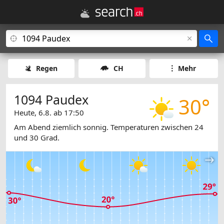
Regen
CH
Mehr
1094 Paudex
30°
Heute, 6.8. ab 17:50
Am Abend ziemlich sonnig. Temperaturen zwischen 24
und 30 Grad.