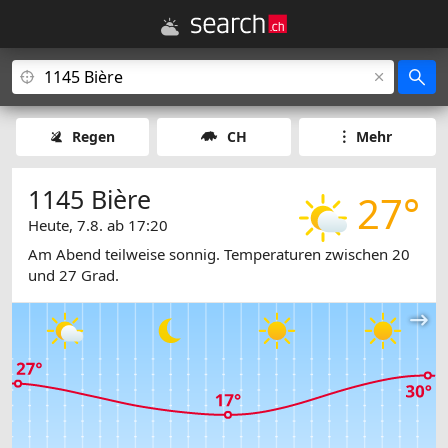
Regen
CH
Mehr
1145 Bière
27°
Heute, 7.8. ab 17:20
Am Abend teilweise sonnig. Temperaturen zwischen 20
und 27 Grad.