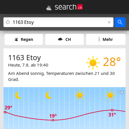
Regen
CH
Mehr
1163 Etoy
28°
Heute, 7.8. ab 19:40
Am Abend sonnig. Temperaturen zwischen 21 und 30
Grad.