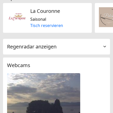
La Couronne
Saisonal
Tisch reservieren
Regenradar anzeigen
Webcams