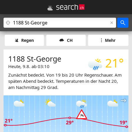
Regen
CH
Mehr
1188 St-George
21°
Heute, 9.8. ab 03:10
Zunächst bedeckt. Von 19 bis 20 Uhr Regenschauer. Am
späten Abend bedeckt. Temperaturen in der Nacht 20,
am Nachmittag 29 Grad.