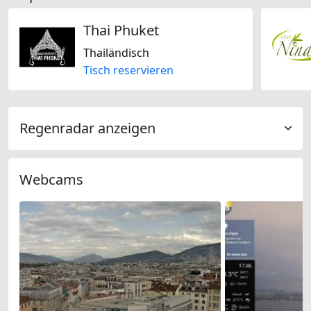
Thai Phuket
Thailändisch
Tisch reservieren
Regenradar anzeigen
Webcams