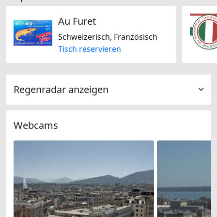
Au Furet
Schweizerisch, Französisch
Tisch reservieren
Regenradar anzeigen
Webcams