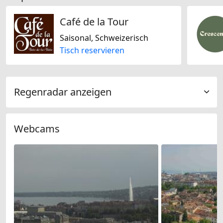
Café de la Tour
Saisonal, Schweizerisch
Tisch reservieren
Regenradar anzeigen
Webcams