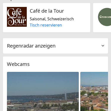
Café de la Tour
Saisonal, Schweizerisch
Tisch reservieren
Regenradar anzeigen
Webcams