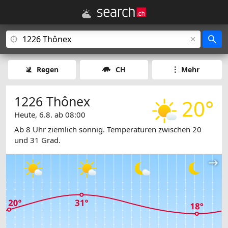
Regen
CH
Mehr
1226 Thônex
20°
Heute, 6.8. ab 08:00
Ab 8 Uhr ziemlich sonnig. Temperaturen zwischen 20
und 31 Grad.