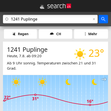
Regen
CH
Mehr
1241 Puplinge
23°
Heute, 7.8. ab 09:20
Ab 9 Uhr sonnig. Temperaturen zwischen 21 und 31
Grad.