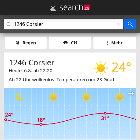
Regen
CH
Mehr
1246 Corsier
24°
Heute, 6.8. ab 22:20
Ab 22 Uhr wolkenlos. Temperaturen um 23 Grad.