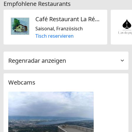
Empfohlene Restaurants
Café Restaurant La Réunion
Saisonal, Französisch
Tisch reservieren
Regenradar anzeigen
Webcams