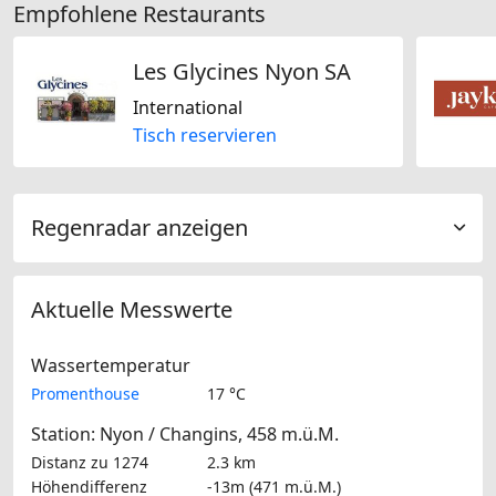
Empfohlene Restaurants
Les Glycines Nyon SA
International
Tisch reservieren
Regenradar anzeigen
Aktuelle Messwerte
Wassertemperatur
Promenthouse
17 °C
Station: Nyon / Changins, 458 m.ü.M.
Distanz zu 1274
2.3 km
Höhendifferenz
-13m (471 m.ü.M.)