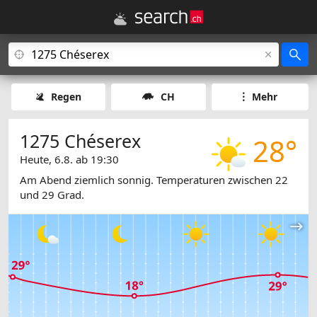
Regen
CH
Mehr
1275 Chéserex
28°
Heute, 6.8. ab 19:30
Am Abend ziemlich sonnig. Temperaturen zwischen 22
und 29 Grad.