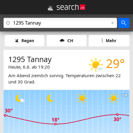
Regen
CH
Mehr
1295 Tannay
29°
Heute, 6.8. ab 19:20
Am Abend ziemlich sonnig. Temperaturen zwischen 22
und 30 Grad.