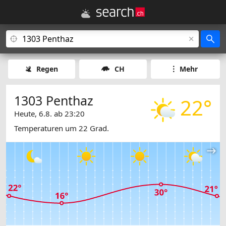
Regen
CH
Mehr
1303 Penthaz
22°
Heute, 6.8. ab 23:20
Temperaturen um 22 Grad.