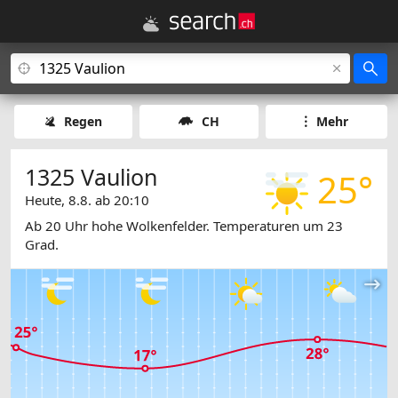
Regen
CH
Mehr
1325 Vaulion
25°
Heute, 8.8. ab 20:10
Ab 20 Uhr hohe Wolkenfelder. Temperaturen um 23
Grad.