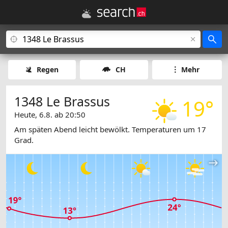
Regen
CH
Mehr
1348 Le Brassus
19°
Heute, 6.8. ab 20:50
Am späten Abend leicht bewölkt. Temperaturen um 17
Grad.