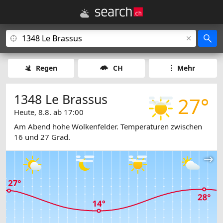
Regen
CH
Mehr
1348 Le Brassus
27°
Heute, 8.8. ab 17:00
Am Abend hohe Wolkenfelder. Temperaturen zwischen
16 und 27 Grad.