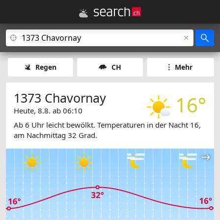
Regen
CH
Mehr
1373 Chavornay
16°
Heute, 8.8. ab 06:10
Ab 6 Uhr leicht bewölkt. Temperaturen in der Nacht 16,
am Nachmittag 32 Grad.