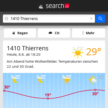
Regen
CH
Mehr
1410 Thierrens
29°
Heute, 8.8. ab 18:20
Am Abend hohe Wolkenfelder. Temperaturen zwischen
22 und 30 Grad.