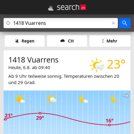
Regen
CH
Mehr
1418 Vuarrens
23°
Heute, 6.8. ab 09:40
Ab 9 Uhr teilweise sonnig. Temperaturen zwischen 20
und 29 Grad.