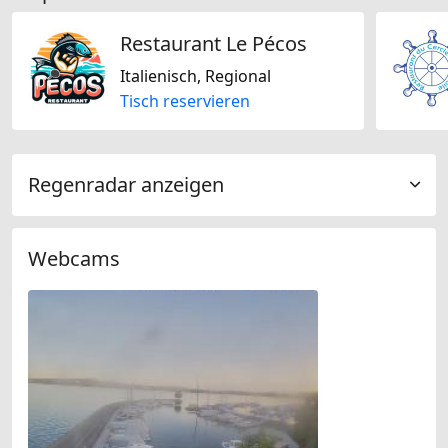
Restaurant Le Pécos
Italienisch, Regional
Tisch reservieren
Regenradar anzeigen
Webcams