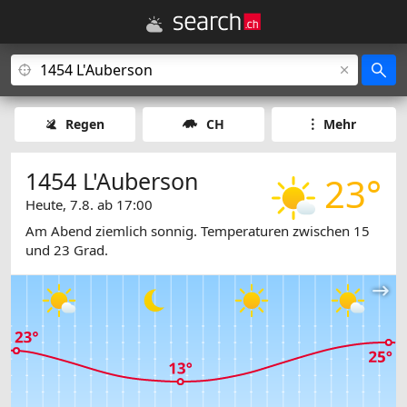
Regen
CH
Mehr
1454 L'Auberson
23°
Heute, 7.8. ab 17:00
Am Abend ziemlich sonnig. Temperaturen zwischen 15
und 23 Grad.