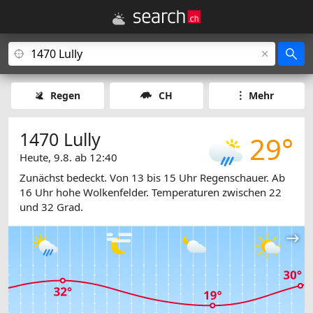
Regen
CH
Mehr
1470 Lully
29°
Heute, 9.8. ab 12:40
Zunächst bedeckt. Von 13 bis 15 Uhr Regenschauer. Ab
16 Uhr hohe Wolkenfelder. Temperaturen zwischen 22
und 32 Grad.