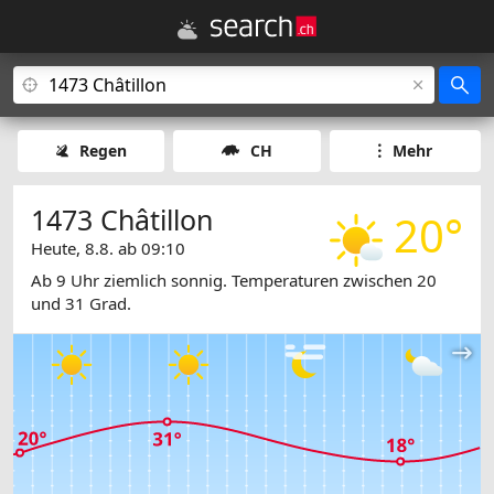
Regen
CH
Mehr
1473 Châtillon
20°
Heute, 8.8. ab 09:10
Ab 9 Uhr ziemlich sonnig. Temperaturen zwischen 20
und 31 Grad.