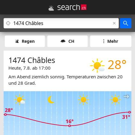
Regen
CH
Mehr
1474 Châbles
28°
Heute, 7.8. ab 17:00
Am Abend ziemlich sonnig. Temperaturen zwischen 20
und 28 Grad.