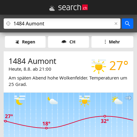
Regen
CH
Mehr
1484 Aumont
27°
Heute, 8.8. ab 21:00
Am späten Abend hohe Wolkenfelder. Temperaturen um
25 Grad.