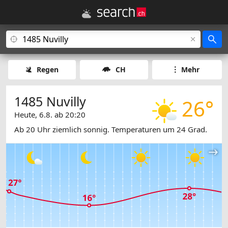
Regen
CH
Mehr
1485 Nuvilly
26°
Heute, 6.8. ab 20:20
Ab 20 Uhr ziemlich sonnig. Temperaturen um 24 Grad.