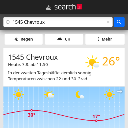
Regen
CH
Mehr
1545 Chevroux
26°
Heute, 7.8. ab 11:50
In der zweiten Tageshälfte ziemlich sonnig.
Temperaturen zwischen 22 und 30 Grad.