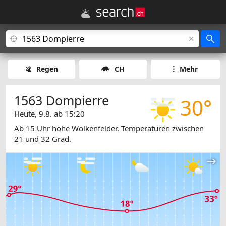
Regen
CH
Mehr
1563 Dompierre
30°
Heute, 9.8. ab 15:20
Ab 15 Uhr hohe Wolkenfelder. Temperaturen zwischen
21 und 32 Grad.