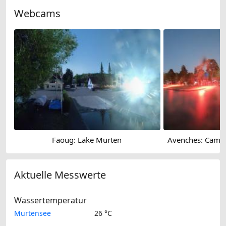
Webcams
Faoug: Lake Murten
Aktuelle Messwerte
Wassertemperatur
Murtensee
26 °C